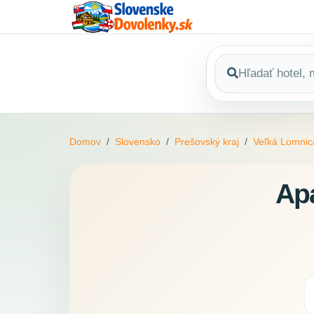
Domov
Slovensko
Prešovský kraj
Veľká Lomnic
Ap