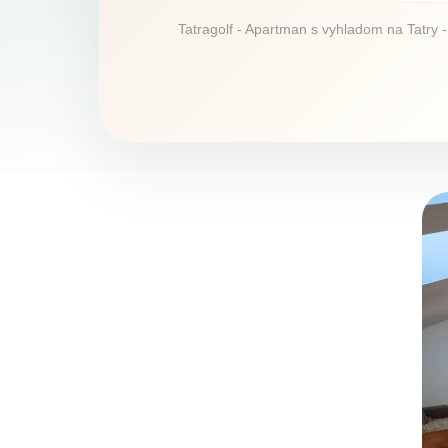
Tatragolf - Apartman s vyhladom na Tatry -