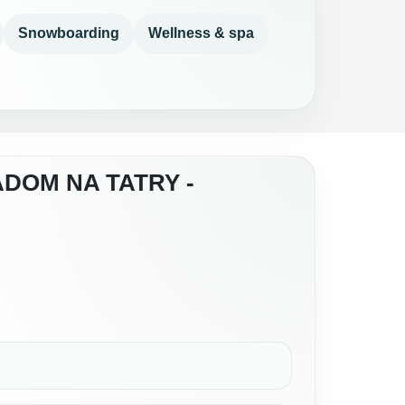
Snowboarding
Wellness & spa
DOM NA TATRY -