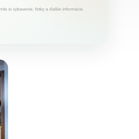
te si vybavenie, fotky a ďalšie informácie.