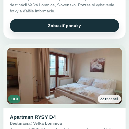
destinácii Veľká Lomnica, Slovensko. Pozrite si vybavenie,
fotky a ďalšie informácie.
Zobraziť ponuky
10.0
22 recenzií
Apartman RYSY D4
Destinácia: Veľká Lomnica