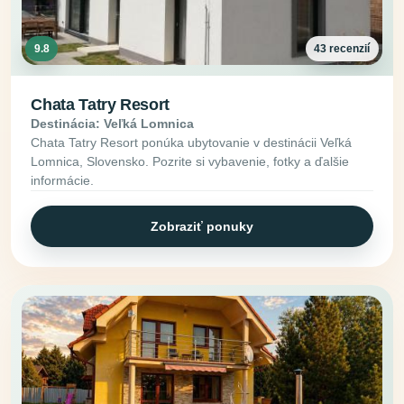
9.8
43 recenzií
Chata Tatry Resort
Destinácia: Veľká Lomnica
Chata Tatry Resort ponúka ubytovanie v destinácii Veľká
Lomnica, Slovensko. Pozrite si vybavenie, fotky a ďalšie
informácie.
Zobraziť ponuky