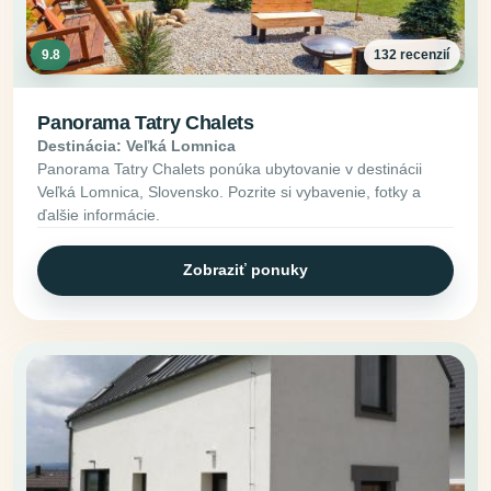
9.8
132 recenzií
Panorama Tatry Chalets
Destinácia: Veľká Lomnica
Panorama Tatry Chalets ponúka ubytovanie v destinácii
Veľká Lomnica, Slovensko. Pozrite si vybavenie, fotky a
ďalšie informácie.
Zobraziť ponuky