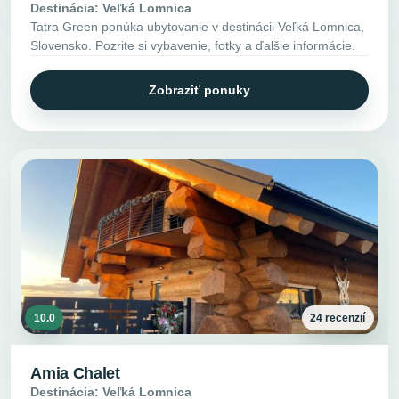
Destinácia: Veľká Lomnica
Tatra Green ponúka ubytovanie v destinácii Veľká Lomnica,
Slovensko. Pozrite si vybavenie, fotky a ďalšie informácie.
Zobraziť ponuky
10.0
24 recenzií
Amia Chalet
Destinácia: Veľká Lomnica