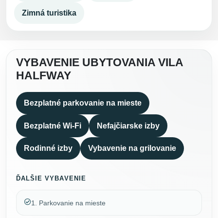
Zimná turistika
VYBAVENIE UBYTOVANIA VILA
HALFWAY
Bezplatné parkovanie na mieste
Bezplatné Wi-Fi
Nefajčiarske izby
Rodinné izby
Vybavenie na grilovanie
ĎALŠIE VYBAVENIE
1. Parkovanie na mieste