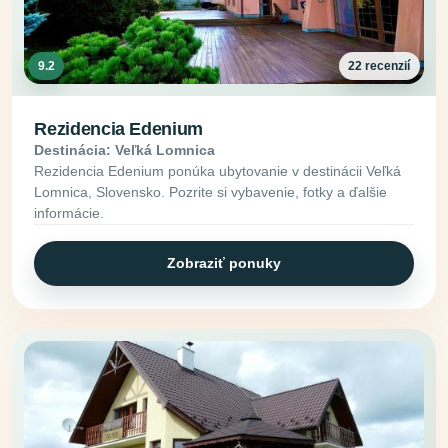
9.2
22 recenzií
Rezidencia Edenium
Destinácia: Veľká Lomnica
Rezidencia Edenium ponúka ubytovanie v destinácii Veľká
Lomnica, Slovensko. Pozrite si vybavenie, fotky a ďalšie
informácie.
Zobraziť ponuky