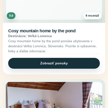
9.8
9 recenzií
Cosy mountain home by the pond
Destinácia: Veľká Lomnica
Cosy mountain home by the pond ponúka ubytovanie v
destinácii Veľká Lomnica, Slovensko. Pozrite si vybavenie,
fotky a ďalšie informácie.
Zobraziť ponuky