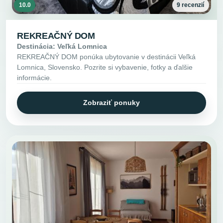
10.0
9 recenzií
REKREAČNÝ DOM
Destinácia: Veľká Lomnica
REKREAČNÝ DOM ponúka ubytovanie v destinácii Veľká
Lomnica, Slovensko. Pozrite si vybavenie, fotky a ďalšie
informácie.
Zobraziť ponuky