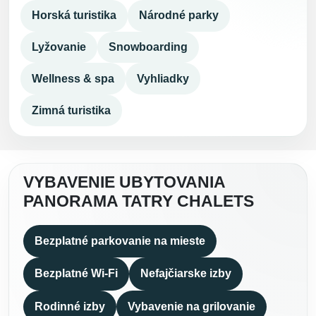
Horská turistika
Národné parky
Lyžovanie
Snowboarding
Wellness & spa
Vyhliadky
Zimná turistika
VYBAVENIE UBYTOVANIA
PANORAMA TATRY CHALETS
Bezplatné parkovanie na mieste
Bezplatné Wi-Fi
Nefajčiarske izby
Rodinné izby
Vybavenie na grilovanie