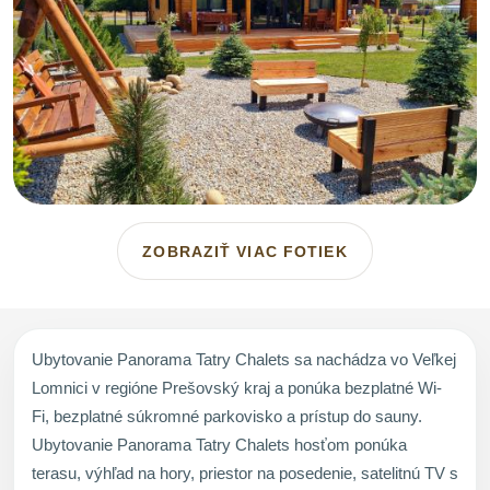
ZOBRAZIŤ VIAC FOTIEK
Ubytovanie Panorama Tatry Chalets sa nachádza vo Veľkej
Lomnici v regióne Prešovský kraj a ponúka bezplatné Wi-
Fi, bezplatné súkromné parkovisko a prístup do sauny.
Ubytovanie Panorama Tatry Chalets hosťom ponúka
terasu, výhľad na hory, priestor na posedenie, satelitnú TV s