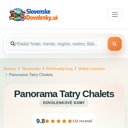
Domov
Slovensko
Prešovský kraj
Veľká Lomnica
Panorama Tatry Chalets
Panorama Tatry Chalets
DOVOLENKOVÉ DOMY
9.8
132 recenzií