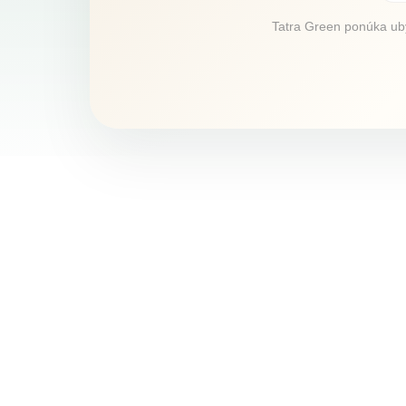
Tatra Green ponúka ubyt