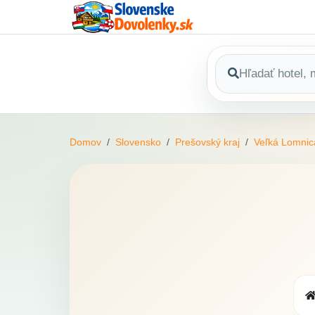
Domov
Slovensko
Prešovský kraj
Veľká Lomnic