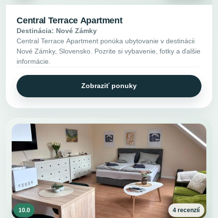
Central Terrace Apartment
Destinácia: Nové Zámky
Central Terrace Apartment ponúka ubytovanie v destinácii
Nové Zámky, Slovensko. Pozrite si vybavenie, fotky a ďalšie
informácie.
Zobraziť ponuky
10.0
4 recenzií