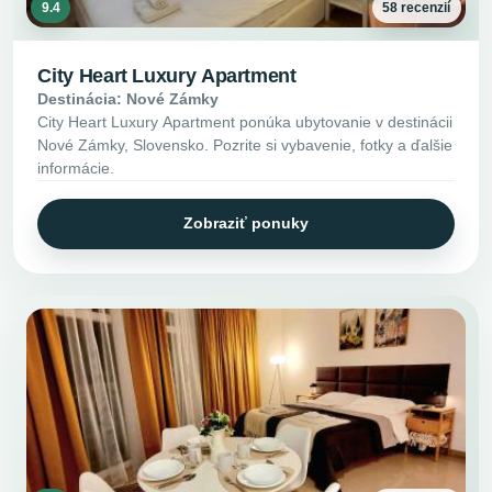
9.4
58 recenzií
City Heart Luxury Apartment
Destinácia: Nové Zámky
City Heart Luxury Apartment ponúka ubytovanie v destinácii
Nové Zámky, Slovensko. Pozrite si vybavenie, fotky a ďalšie
informácie.
Zobraziť ponuky