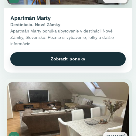
Apartmán Marty
Destinácia: Nové Zámky
Apartmán Marty ponúka ubytovanie v destinácii Nové
Zámky, Slovensko. Pozrite si vybavenie, fotky a ďalšie
informácie.
Zobraziť ponuky