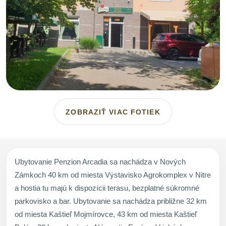
ZOBRAZIŤ VIAC FOTIEK
Ubytovanie Penzion Arcadia sa nachádza v Nových
Zámkoch 40 km od miesta Výstavisko Agrokomplex v Nitre
a hostia tu majú k dispozícii terasu, bezplatné súkromné
parkovisko a bar. Ubytovanie sa nachádza približne 32 km
od miesta Kaštieľ Mojmírovce, 43 km od miesta Kaštieľ