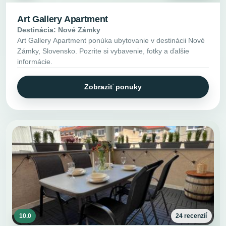
Art Gallery Apartment
Destinácia: Nové Zámky
Art Gallery Apartment ponúka ubytovanie v destinácii Nové
Zámky, Slovensko. Pozrite si vybavenie, fotky a ďalšie
informácie.
Zobraziť ponuky
10.0
24 recenzií