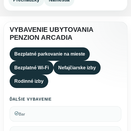
VYBAVENIE UBYTOVANIA
PENZION ARCADIA
Bezplatné parkovanie na mieste
Bezplatné Wi-Fi
Nefajčiarske izby
Rodinné izby
ĎALŠIE VYBAVENIE
Bar