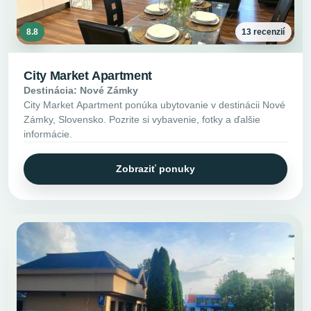
8.8
13 recenzií
City Market Apartment
Destinácia: Nové Zámky
City Market Apartment ponúka ubytovanie v destinácii Nové
Zámky, Slovensko. Pozrite si vybavenie, fotky a ďalšie
informácie.
Zobraziť ponuky