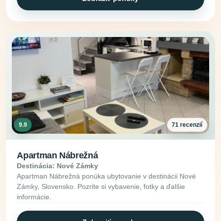
9.9
71 recenzií
Apartman Nábrežná
Destinácia: Nové Zámky
Apartman Nábrežná ponúka ubytovanie v destinácii Nové
Zámky, Slovensko. Pozrite si vybavenie, fotky a ďalšie
informácie.