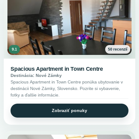
9.1
50 recenzií
Spacious Apartment in Town Centre
Destinácia: Nové Zámky
Spacious Apartment in Town Centre ponúka ubytovanie v
destinácii Nové Zámky, Slovensko. Pozrite si vybavenie,
fotky a ďalšie informácie.
Zobraziť ponuky