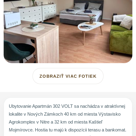
ZOBRAZIŤ VIAC FOTIEK
Ubytovanie Apartmán 302 VOLT sa nachádza v atraktívnej
lokalite v Nových Zámkoch 40 km od miesta Výstavisko
Agrokomplex v Nitre a 32 km od miesta Kaštieľ
Mojmírovce. Hostia tu majú k dispozícii terasu a bankomat.