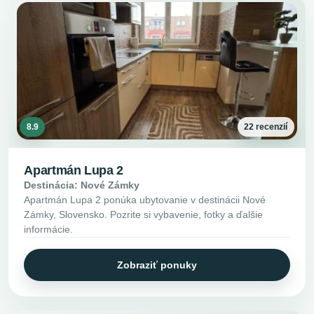
8.9
22 recenzií
Apartmán Lupa 2
Destinácia: Nové Zámky
Apartmán Lupa 2 ponúka ubytovanie v destinácii Nové
Zámky, Slovensko. Pozrite si vybavenie, fotky a ďalšie
informácie.
Zobraziť ponuky