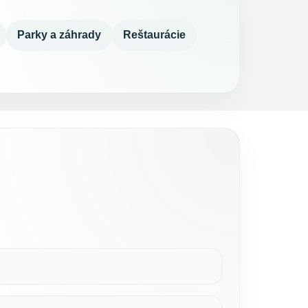
Parky a záhrady
Reštaurácie