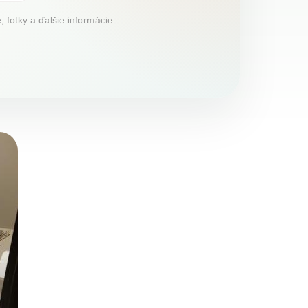
fotky a ďalšie informácie.