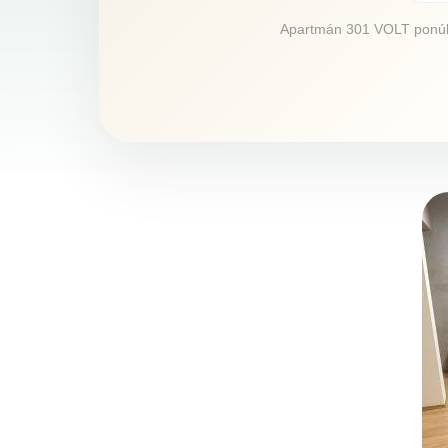
Apartmán 301 VOLT ponúka 