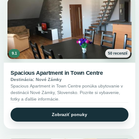
9.1
50 recenzií
Spacious Apartment in Town Centre
Destinácia: Nové Zámky
Spacious Apartment in Town Centre ponúka ubytovanie v
destinácii Nové Zámky, Slovensko. Pozrite si vybavenie,
fotky a ďalšie informácie.
Zobraziť ponuky