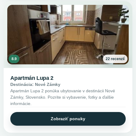
8.9
22 recenzií
Apartmán Lupa 2
Destinácia: Nové Zámky
Apartmán Lupa 2 ponúka ubytovanie v destinácii Nové
Zámky, Slovensko. Pozrite si vybavenie, fotky a ďalšie
informácie.
Zobraziť ponuky