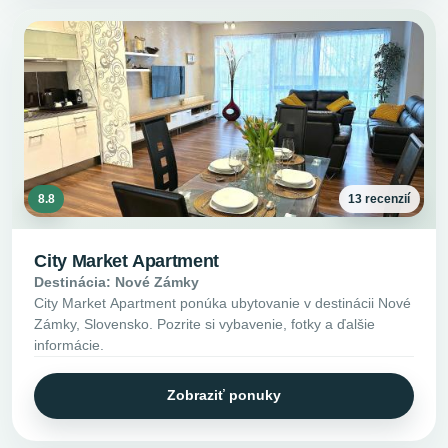
8.8
13 recenzií
City Market Apartment
Destinácia: Nové Zámky
City Market Apartment ponúka ubytovanie v destinácii Nové
Zámky, Slovensko. Pozrite si vybavenie, fotky a ďalšie
informácie.
Zobraziť ponuky