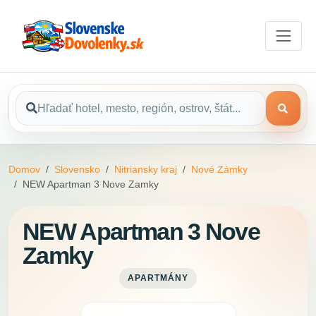
Domov
Slovensko
Nitriansky kraj
Nové Zámky
NEW Apartman 3 Nove Zamky
NEW Apartman 3 Nove
Zamky
APARTMÁNY