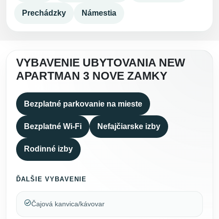
Prechádzky
Námestia
VYBAVENIE UBYTOVANIA NEW
APARTMAN 3 NOVE ZAMKY
Bezplatné parkovanie na mieste
Bezplatné Wi-Fi
Nefajčiarske izby
Rodinné izby
ĎALŠIE VYBAVENIE
Čajová kanvica/kávovar