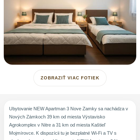
ZOBRAZIŤ VIAC FOTIEK
Ubytovanie NEW Apartman 3 Nove Zamky sa nachádza v
Nových Zámkoch 39 km od miesta Výstavisko
Agrokomplex v Nitre a 31 km od miesta Kaštieľ
Mojmírovce. K dispozícii tu je bezplatné Wi-Fi a TV s