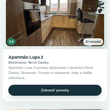
8.9
22 recenzií
Apartmán Lupa 2
Destinácia: Nové Zámky
Apartmán Lupa 2 ponúka ubytovanie v destinácii Nové
Zámky, Slovensko. Pozrite si vybavenie, fotky a ďalšie
informácie.
Zobraziť ponuky