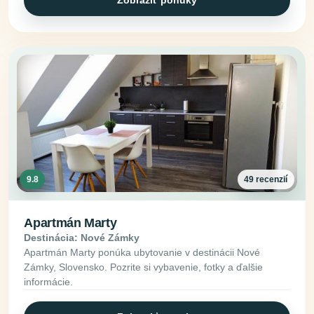
9.8
49 recenzií
Apartmán Marty
Destinácia: Nové Zámky
Apartmán Marty ponúka ubytovanie v destinácii Nové
Zámky, Slovensko. Pozrite si vybavenie, fotky a ďalšie
informácie.