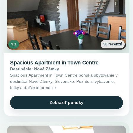
9.1
50 recenzií
Spacious Apartment in Town Centre
Destinácia: Nové Zámky
Spacious Apartment in Town Centre ponúka ubytovanie v
destinácii Nové Zámky, Slovensko. Pozrite si vybavenie,
fotky a ďalšie informácie.
Zobraziť ponuky