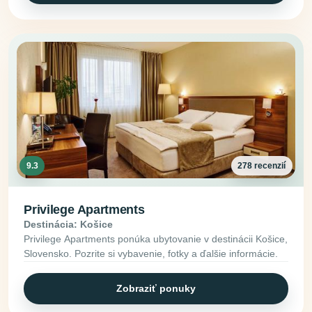
9.3
278 recenzií
Privilege Apartments
Destinácia: Košice
Privilege Apartments ponúka ubytovanie v destinácii Košice,
Slovensko. Pozrite si vybavenie, fotky a ďalšie informácie.
Zobraziť ponuky