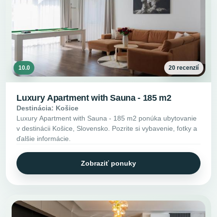
10.0
20 recenzií
Luxury Apartment with Sauna - 185 m2
Destinácia: Košice
Luxury Apartment with Sauna - 185 m2 ponúka ubytovanie
v destinácii Košice, Slovensko. Pozrite si vybavenie, fotky a
ďalšie informácie.
Zobraziť ponuky