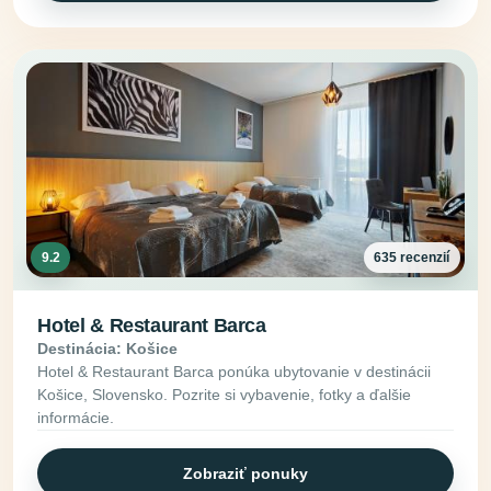
9.2
635 recenzií
Hotel & Restaurant Barca
Destinácia: Košice
Hotel & Restaurant Barca ponúka ubytovanie v destinácii
Košice, Slovensko. Pozrite si vybavenie, fotky a ďalšie
informácie.
Zobraziť ponuky