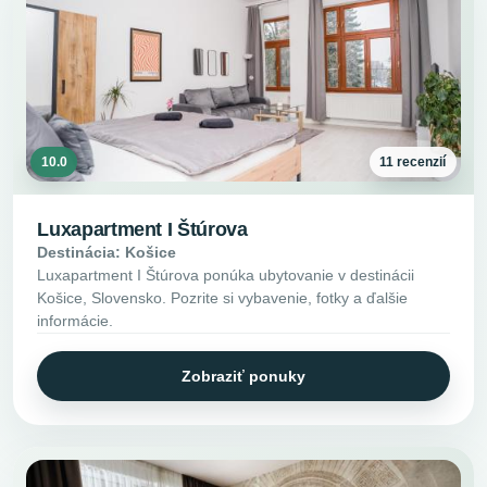
10.0
11 recenzií
Luxapartment I Štúrova
Destinácia: Košice
Luxapartment I Štúrova ponúka ubytovanie v destinácii
Košice, Slovensko. Pozrite si vybavenie, fotky a ďalšie
informácie.
Zobraziť ponuky