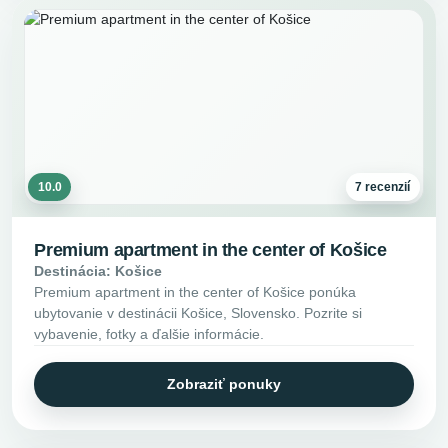
10.0
7 recenzií
Premium apartment in the center of Košice
Destinácia: Košice
Premium apartment in the center of Košice ponúka
ubytovanie v destinácii Košice, Slovensko. Pozrite si
vybavenie, fotky a ďalšie informácie.
Zobraziť ponuky