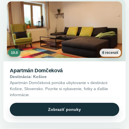
10.0
8 recenzií
Apartmán Domčeková
Destinácia: Košice
Apartmán Domčeková ponúka ubytovanie v destinácii
Košice, Slovensko. Pozrite si vybavenie, fotky a ďalšie
informácie.
Zobraziť ponuky