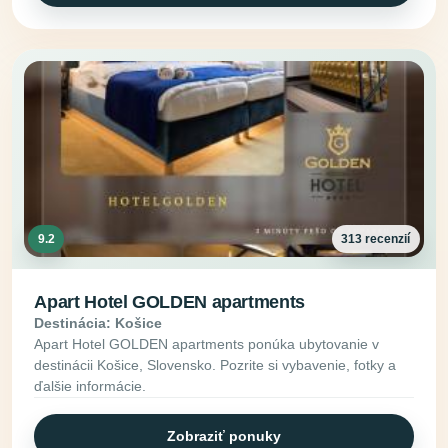
9.2
313 recenzií
Apart Hotel GOLDEN apartments
Destinácia: Košice
Apart Hotel GOLDEN apartments ponúka ubytovanie v
destinácii Košice, Slovensko. Pozrite si vybavenie, fotky a
ďalšie informácie.
Zobraziť ponuky