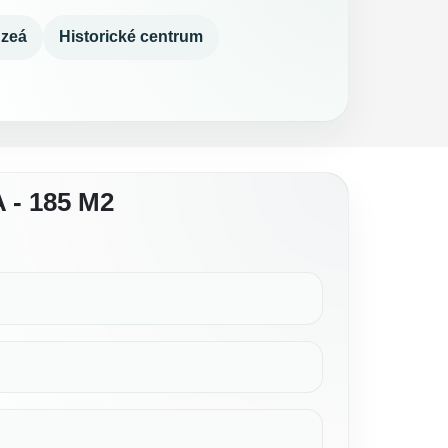
zeá
Historické centrum
- 185 M2