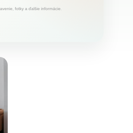
venie, fotky a ďalšie informácie.