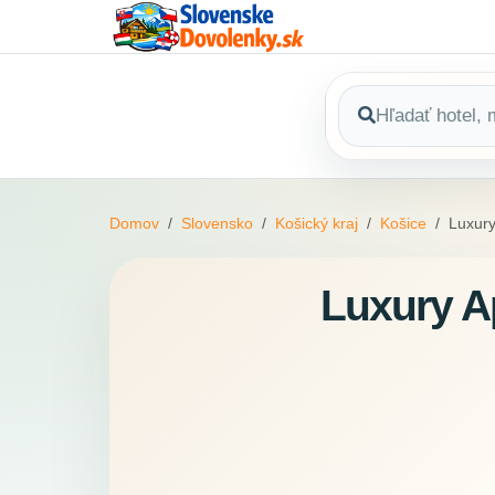
Domov
Slovensko
Košický kraj
Košice
Luxury
Luxury A