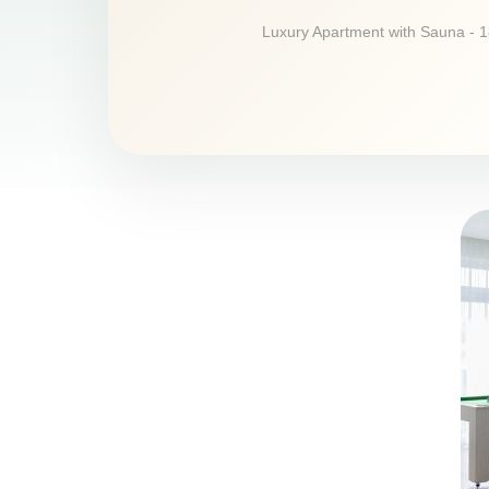
Luxury Apartment with Sauna - 18