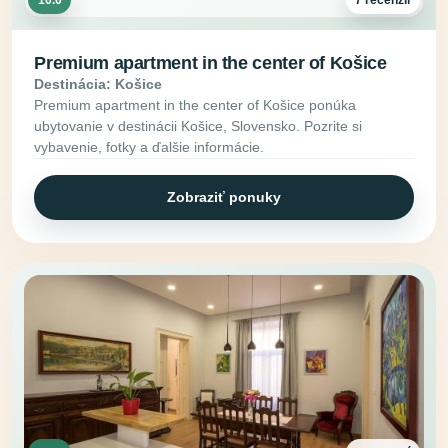
10.0
7 recenzií
Premium apartment in the center of Košice
Destinácia: Košice
Premium apartment in the center of Košice ponúka
ubytovanie v destinácii Košice, Slovensko. Pozrite si
vybavenie, fotky a ďalšie informácie.
Zobraziť ponuky