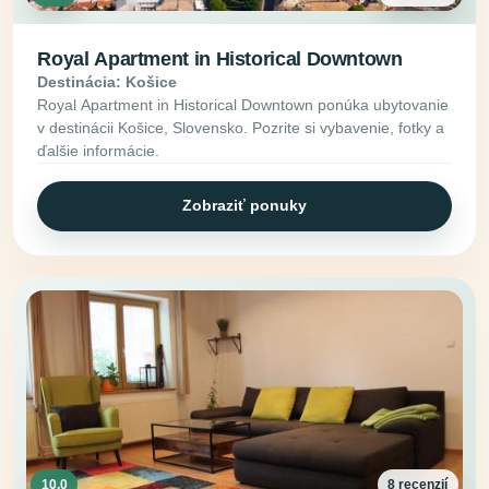
Royal Apartment in Historical Downtown
Destinácia: Košice
Royal Apartment in Historical Downtown ponúka ubytovanie
v destinácii Košice, Slovensko. Pozrite si vybavenie, fotky a
ďalšie informácie.
Zobraziť ponuky
10.0
8 recenzií