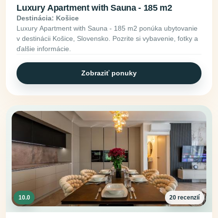
Luxury Apartment with Sauna - 185 m2
Destinácia: Košice
Luxury Apartment with Sauna - 185 m2 ponúka ubytovanie
v destinácii Košice, Slovensko. Pozrite si vybavenie, fotky a
ďalšie informácie.
Zobraziť ponuky
10.0
20 recenzií