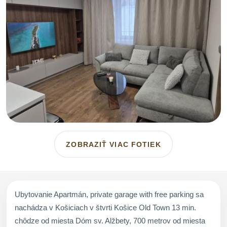
ZOBRAZIŤ VIAC FOTIEK
Ubytovanie Apartmán, private garage with free parking sa
nachádza v Košiciach v štvrti Košice Old Town 13 min.
chôdze od miesta Dóm sv. Alžbety, 700 metrov od miesta