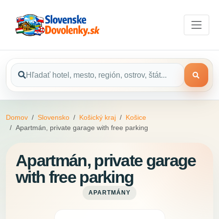
Domov
Slovensko
Košický kraj
Košice
Apartmán, private garage with free parking
Apartmán, private garage
with free parking
APARTMÁNY