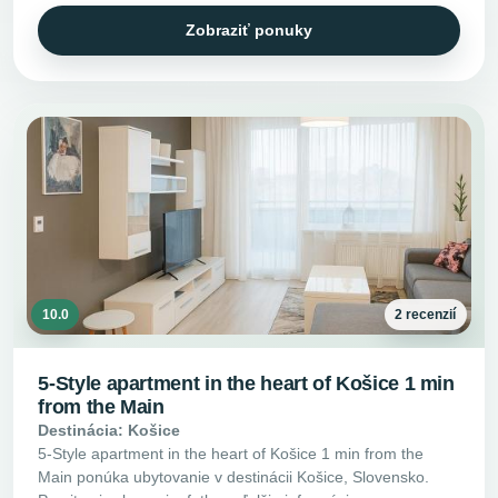
Zobraziť ponuky
10.0
2 recenzií
5-Style apartment in the heart of Košice 1 min
from the Main
Destinácia: Košice
5-Style apartment in the heart of Košice 1 min from the
Main ponúka ubytovanie v destinácii Košice, Slovensko.