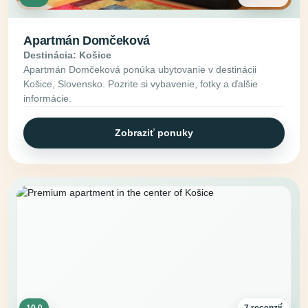
Apartmán Domčeková
Destinácia: Košice
Apartmán Domčeková ponúka ubytovanie v destinácii
Košice, Slovensko. Pozrite si vybavenie, fotky a ďalšie
informácie.
Zobraziť ponuky