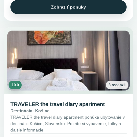
Zobraziť ponuky
10.0
3 recenzií
TRAVELER the travel diary apartment
Destinácia: Košice
TRAVELER the travel diary apartment ponúka ubytovanie v
destinácii Košice, Slovensko. Pozrite si vybavenie, fotky a
ďalšie informácie.