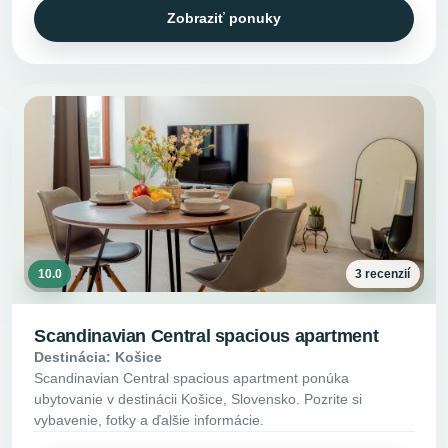
Zobraziť ponuky
10.0
3 recenzií
Scandinavian Central spacious apartment
Destinácia: Košice
Scandinavian Central spacious apartment ponúka
ubytovanie v destinácii Košice, Slovensko. Pozrite si
vybavenie, fotky a ďalšie informácie.