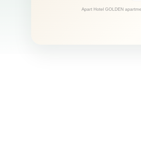
Apart Hotel GOLDEN apartments