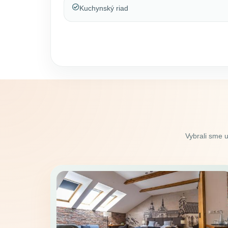
Kuchynský riad
Vybrali sme 