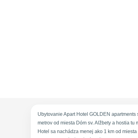
Ubytovanie Apart Hotel GOLDEN apartments sa
metrov od miesta Dóm sv. Alžbety a hostia tu m
Hotel sa nachádza menej ako 1 km od miesta 