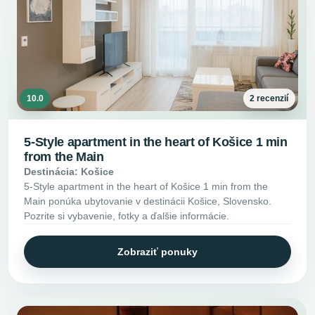
10.0
2 recenzií
5-Style apartment in the heart of Košice 1 min
from the Main
Destinácia: Košice
5-Style apartment in the heart of Košice 1 min from the
Main ponúka ubytovanie v destinácii Košice, Slovensko.
Pozrite si vybavenie, fotky a ďalšie informácie.
Zobraziť ponuky