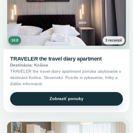
10.0
3 recenzií
TRAVELER the travel diary apartment
Destinácia: Košice
TRAVELER the travel diary apartment ponúka ubytovanie v
destinácii Košice, Slovensko. Pozrite si vybavenie, fotky a
ďalšie informácie.
Zobraziť ponuky