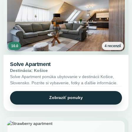
10.0
4 recenzií
Solve Apartment
Destinácia: Košice
Solve Apartment ponúka ubytovanie v destinácii Košice,
Slovensko. Pozrite si vybavenie, fotky a ďalšie informácie.
Zobraziť ponuky