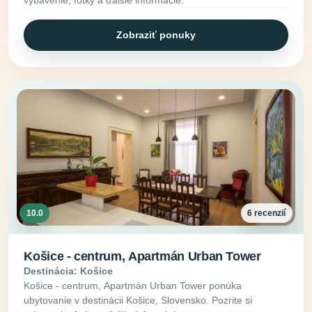
Zobraziť ponuky
10.0
6 recenzií
Košice - centrum, Apartmán Urban Tower
Destinácia: Košice
Košice - centrum, Apartmán Urban Tower ponúka
ubytovanie v destinácii Košice, Slovensko. Pozrite si