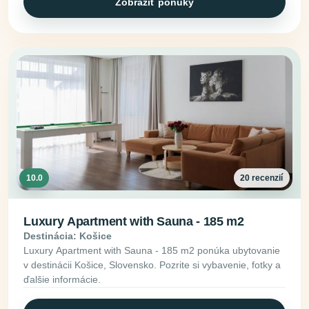
Zobraziť ponuky
10.0
20 recenzií
Luxury Apartment with Sauna - 185 m2
Destinácia: Košice
Luxury Apartment with Sauna - 185 m2 ponúka ubytovanie
v destinácii Košice, Slovensko. Pozrite si vybavenie, fotky a
ďalšie informácie.