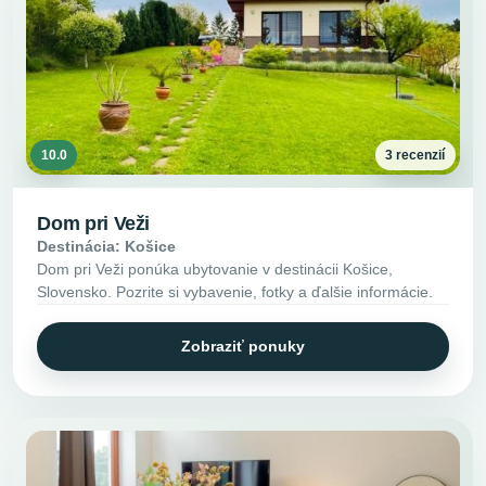
10.0
3 recenzií
Dom pri Veži
Destinácia: Košice
Dom pri Veži ponúka ubytovanie v destinácii Košice,
Slovensko. Pozrite si vybavenie, fotky a ďalšie informácie.
Zobraziť ponuky