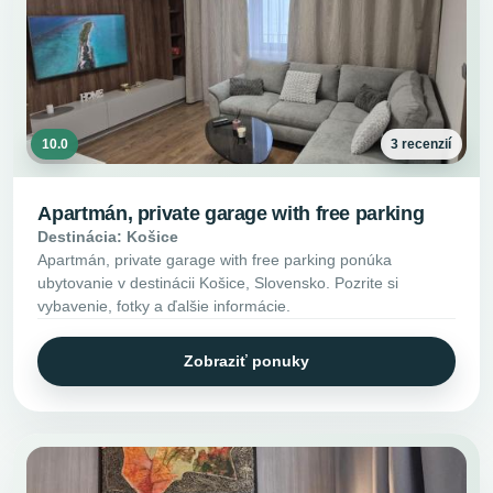
10.0
3 recenzií
Apartmán, private garage with free parking
Destinácia: Košice
Apartmán, private garage with free parking ponúka
ubytovanie v destinácii Košice, Slovensko. Pozrite si
vybavenie, fotky a ďalšie informácie.
Zobraziť ponuky