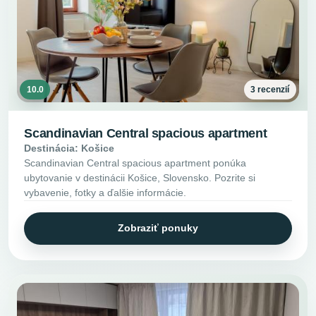
10.0
3 recenzií
Scandinavian Central spacious apartment
Destinácia: Košice
Scandinavian Central spacious apartment ponúka
ubytovanie v destinácii Košice, Slovensko. Pozrite si
vybavenie, fotky a ďalšie informácie.
Zobraziť ponuky