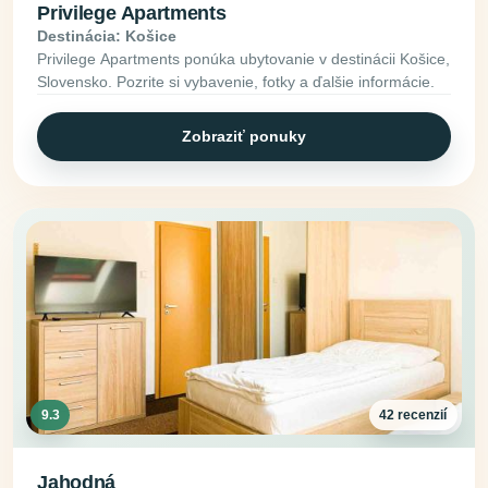
Privilege Apartments
Destinácia: Košice
Privilege Apartments ponúka ubytovanie v destinácii Košice,
Slovensko. Pozrite si vybavenie, fotky a ďalšie informácie.
Zobraziť ponuky
9.3
42 recenzií
Jahodná