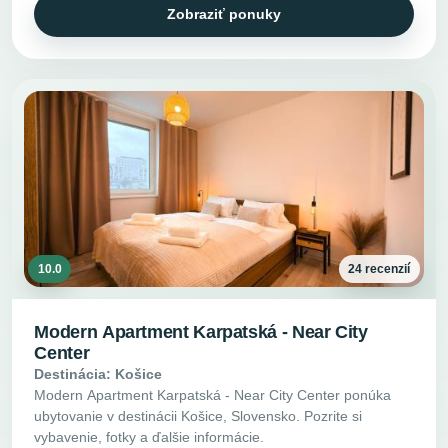
Zobraziť ponuky
10.0
24 recenzií
Modern Apartment Karpatská - Near City
Center
Destinácia: Košice
Modern Apartment Karpatská - Near City Center ponúka
ubytovanie v destinácii Košice, Slovensko. Pozrite si
vybavenie, fotky a ďalšie informácie.