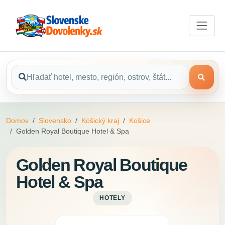
Domov
Slovensko
Košický kraj
Košice
Golden Royal Boutique Hotel & Spa
Golden Royal Boutique
Hotel & Spa
HOTELY