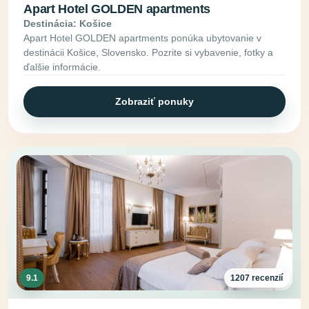
Apart Hotel GOLDEN apartments
Destinácia: Košice
Apart Hotel GOLDEN apartments ponúka ubytovanie v
destinácii Košice, Slovensko. Pozrite si vybavenie, fotky a
ďalšie informácie.
Zobraziť ponuky
9.1
1207 recenzií