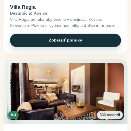
Villa Regia
Destinácia: Košice
Villa Regia ponúka ubytovanie v destinácii Košice,
Slovensko. Pozrite si vybavenie, fotky a ďalšie informácie.
Zobraziť ponuky
9.3
333 recenzií