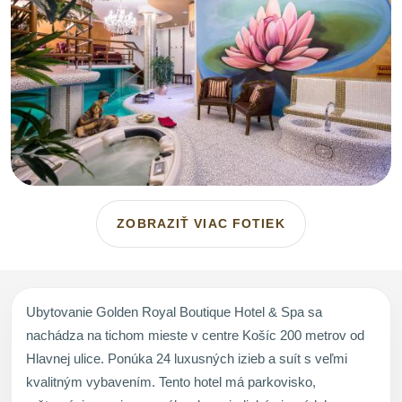
ZOBRAZIŤ VIAC FOTIEK
Ubytovanie Golden Royal Boutique Hotel & Spa sa
nachádza na tichom mieste v centre Košíc 200 metrov od
Hlavnej ulice. Ponúka 24 luxusných izieb a suít s veľmi
kvalitným vybavením. Tento hotel má parkovisko,