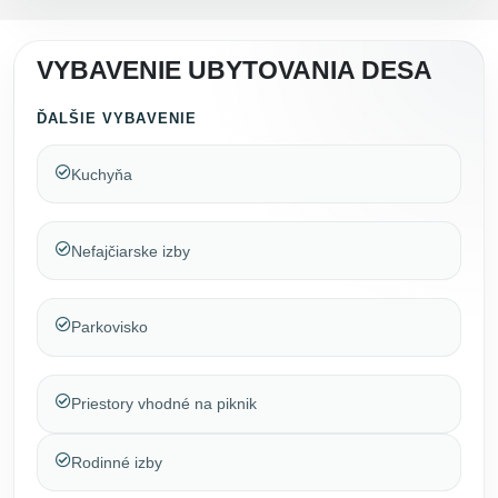
VYBAVENIE UBYTOVANIA DESA
ĎALŠIE VYBAVENIE
Kuchyňa
Nefajčiarske izby
Parkovisko
Priestory vhodné na piknik
Rodinné izby