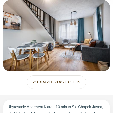
ZOBRAZIŤ VIAC FOTIEK
Ubytovanie Aparment Klara - 10 min to Ski Chopok Jasna,