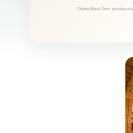
Chalet Black Deer ponúka ubyt