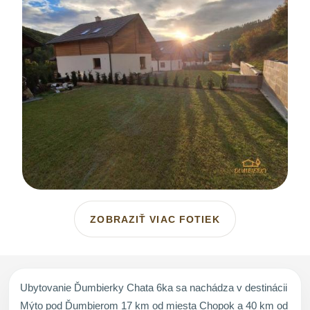
ZOBRAZIŤ VIAC FOTIEK
Ubytovanie Ďumbierky Chata 6ka sa nachádza v destinácii
Mýto pod Ďumbierom 17 km od miesta Chopok a 40 km od