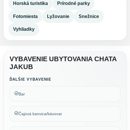
Horská turistika
Prírodné parky
Fotomiesta
Lyžovanie
Snežnice
Vyhliadky
VYBAVENIE UBYTOVANIA CHATA
JAKUB
ĎALŠIE VYBAVENIE
Bar
Čajová kanvica/kávovar