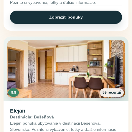
Pozrite si vybavenie, fotky a ďalšie informácie.
Zobraziť ponuky
9.8
59 recenzií
Elejan
Destinácia: Bešeňová
Elejan ponúka ubytovanie v destinácii Bešeňová,
Slovensko. Pozrite si vybavenie, fotky a ďalšie informácie.