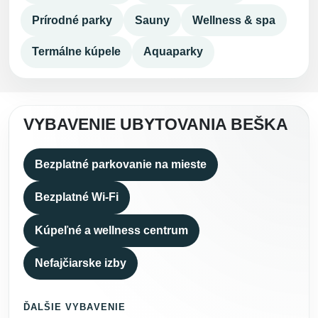
Prírodné parky
Sauny
Wellness & spa
Termálne kúpele
Aquaparky
VYBAVENIE UBYTOVANIA BEŠKA
Bezplatné parkovanie na mieste
Bezplatné Wi-Fi
Kúpeľné a wellness centrum
Nefajčiarske izby
ĎALŠIE VYBAVENIE