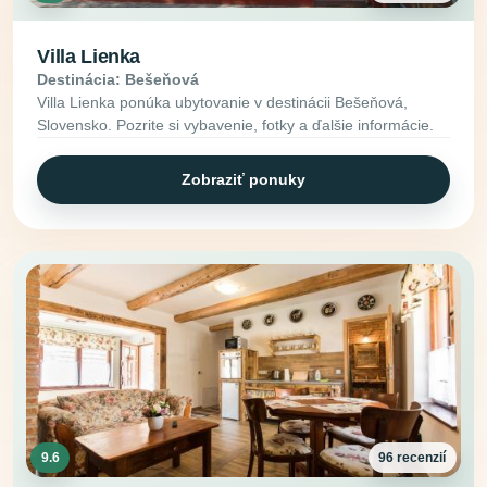
Villa Lienka
Destinácia: Bešeňová
Villa Lienka ponúka ubytovanie v destinácii Bešeňová,
Slovensko. Pozrite si vybavenie, fotky a ďalšie informácie.
Zobraziť ponuky
9.6
96 recenzií