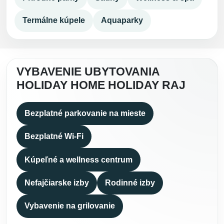
Termálne kúpele
Aquaparky
VYBAVENIE UBYTOVANIA
HOLIDAY HOME HOLIDAY RAJ
Bezplatné parkovanie na mieste
Bezplatné Wi-Fi
Kúpeľné a wellness centrum
Nefajčiarske izby
Rodinné izby
Vybavenie na grilovanie