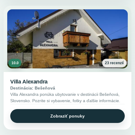
10.0
23 recenzií
Villa Alexandra
Destinácia: Bešeňová
Villa Alexandra ponúka ubytovanie v destinácii Bešeňová,
Slovensko. Pozrite si vybavenie, fotky a ďalšie informácie.
Zobraziť ponuky