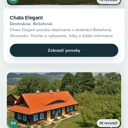
Chata Elegant
Destinácia: Bešeňová
Chata Elegant ponúka ubytovanie v destinácii Bešeňová,
Slovensko. Pozrite si vybavenie, fotky a ďalšie informácie.
Zobraziť ponuky
9.8
56 recenzií