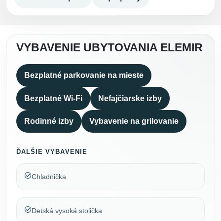
VYBAVENIE UBYTOVANIA ELEMIR
Bezplatné parkovanie na mieste
Bezplatné Wi-Fi
Nefajčiarske izby
Rodinné izby
Vybavenie na grilovanie
ĎALŠIE VYBAVENIE
Chladnička
Detská vysoká stolička