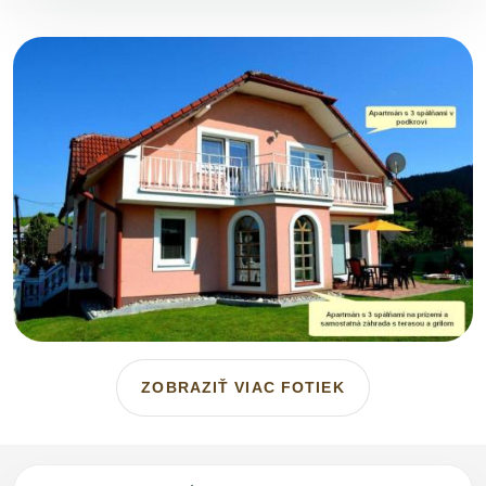
ZOBRAZIŤ VIAC FOTIEK