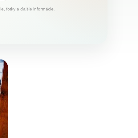
, fotky a ďalšie informácie.