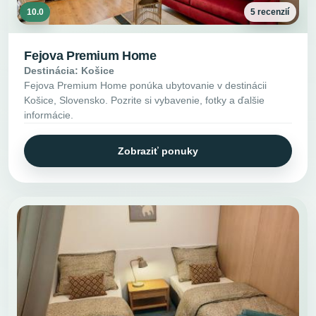
10.0
5 recenzií
Fejova Premium Home
Destinácia: Košice
Fejova Premium Home ponúka ubytovanie v destinácii
Košice, Slovensko. Pozrite si vybavenie, fotky a ďalšie
informácie.
Zobraziť ponuky