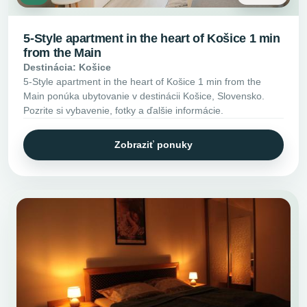
5-Style apartment in the heart of Košice 1 min
from the Main
Destinácia: Košice
5-Style apartment in the heart of Košice 1 min from the
Main ponúka ubytovanie v destinácii Košice, Slovensko.
Pozrite si vybavenie, fotky a ďalšie informácie.
Zobraziť ponuky