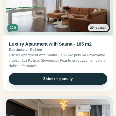
10.0
20 recenzií
Luxury Apartment with Sauna - 185 m2
Destinácia: Košice
Luxury Apartment with Sauna - 185 m2 ponúka ubytovanie
v destinácii Košice, Slovensko. Pozrite si vybavenie, fotky a
ďalšie informácie.
Zobraziť ponuky