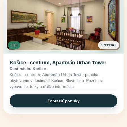
10.0
6 recenzií
Košice - centrum, Apartmán Urban Tower
Destinácia: Košice
Košice - centrum, Apartmán Urban Tower ponúka
ubytovanie v destinácii Košice, Slovensko. Pozrite si
vybavenie, fotky a ďalšie informácie.
Zobraziť ponuky