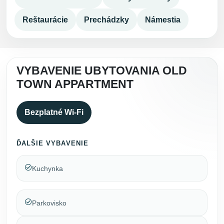
Reštaurácie
Prechádzky
Námestia
VYBAVENIE UBYTOVANIA OLD
TOWN APPARTMENT
Bezplatné Wi-Fi
ĎALŠIE VYBAVENIE
Kuchynka
Parkovisko