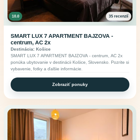
10.0
35 recenzií
SMART LUX 7 APARTMENT BAJZOVA -
centrum, AC 2x
Destinácia: Košice
SMART LUX 7 APARTMENT BAJZOVA - centrum, AC 2x
ponúka ubytovanie v destinácii Košice, Slovensko. Pozrite si
vybavenie, fotky a ďalšie informácie.
Zobraziť ponuky