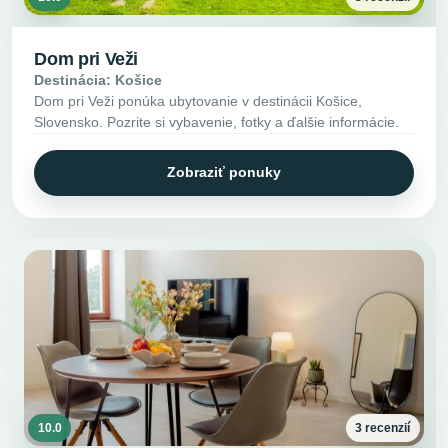
Dom pri Veži
Destinácia: Košice
Dom pri Veži ponúka ubytovanie v destinácii Košice,
Slovensko. Pozrite si vybavenie, fotky a ďalšie informácie.
Zobraziť ponuky
10.0
3 recenzií