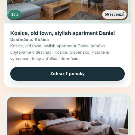
10.0
56 recenzií
Kosice, old town, stylish apartment Daniel
Destinácia: Košice
Kosice, old town, stylish apartment Daniel ponúka
ubytovanie v destinácii Košice, Slovensko. Pozrite si
vybavenie, fotky a ďalšie informácie.
Zobraziť ponuky