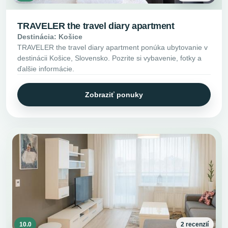
TRAVELER the travel diary apartment
Destinácia: Košice
TRAVELER the travel diary apartment ponúka ubytovanie v
destinácii Košice, Slovensko. Pozrite si vybavenie, fotky a
ďalšie informácie.
Zobraziť ponuky
10.0
2 recenzií