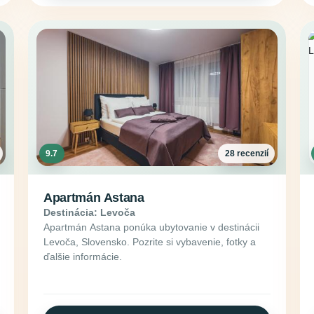
9.7
28 recenzií
Apartmán Astana
Destinácia: Levoča
Apartmán Astana ponúka ubytovanie v destinácii
Levoča, Slovensko. Pozrite si vybavenie, fotky a
ďalšie informácie.