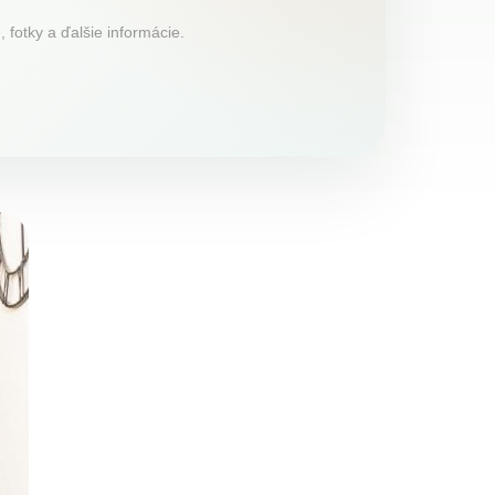
fotky a ďalšie informácie.