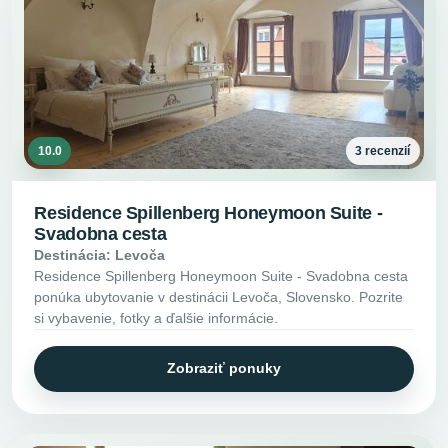
10.0
3 recenzií
Residence Spillenberg Honeymoon Suite -
Svadobna cesta
Destinácia: Levoča
Residence Spillenberg Honeymoon Suite - Svadobna cesta
ponúka ubytovanie v destinácii Levoča, Slovensko. Pozrite
si vybavenie, fotky a ďalšie informácie.
Zobraziť ponuky