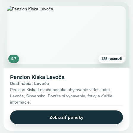
9.7
125 recenzií
Penzion Kiska Levoča
Destinácia: Levoča
Penzion Kiska Levoča ponúka ubytovanie v destinácii
Levoča, Slovensko. Pozrite si vybavenie, fotky a ďalšie
informácie.
Zobraziť ponuky