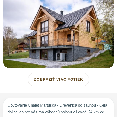
ZOBRAZIŤ VIAC FOTIEK
Ubytovanie Chalet Martuška - Drevenica so saunou - Celá
dolina len pre vás má výhodnú polohu v Levoči 24 km od