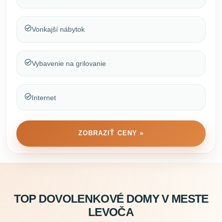
Vonkajší nábytok
Vybavenie na grilovanie
Internet
ZOBRAZIŤ CENY »
TOP DOVOLENKOVÉ DOMY V MESTE
LEVOČA