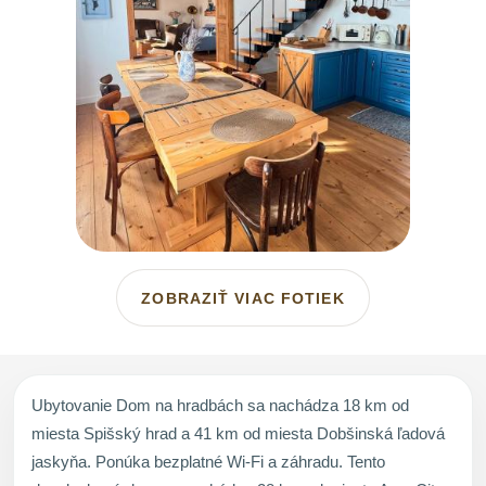
ZOBRAZIŤ VIAC FOTIEK
Ubytovanie Dom na hradbách sa nachádza 18 km od
miesta Spišský hrad a 41 km od miesta Dobšinská ľadová
jaskyňa. Ponúka bezplatné Wi-Fi a záhradu. Tento