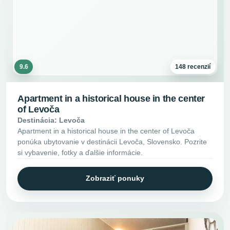
9.6
148 recenzií
Apartment in a historical house in the center
of Levoča
Destinácia: Levoča
Apartment in a historical house in the center of Levoča
ponúka ubytovanie v destinácii Levoča, Slovensko. Pozrite
si vybavenie, fotky a ďalšie informácie.
Zobraziť ponuky