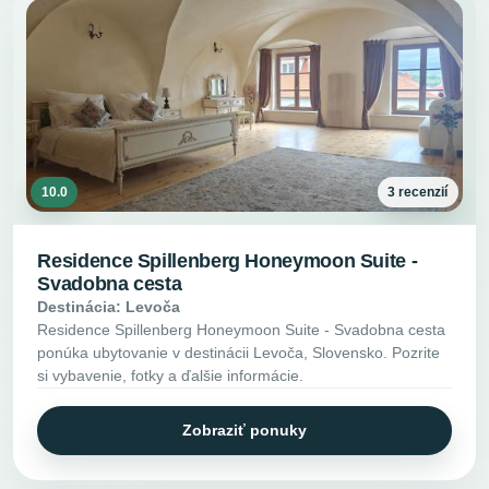
10.0
3 recenzií
Residence Spillenberg Honeymoon Suite -
Svadobna cesta
Destinácia: Levoča
Residence Spillenberg Honeymoon Suite - Svadobna cesta
ponúka ubytovanie v destinácii Levoča, Slovensko. Pozrite
si vybavenie, fotky a ďalšie informácie.
Zobraziť ponuky