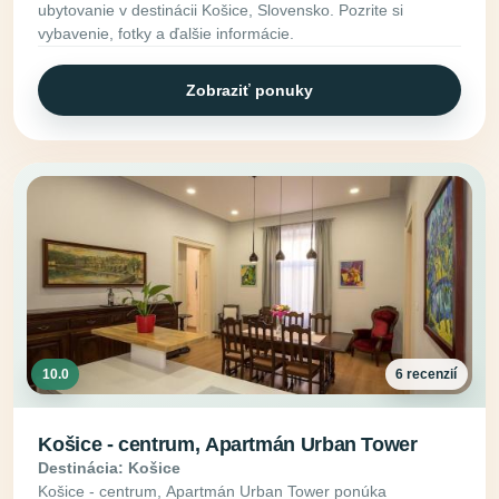
ubytovanie v destinácii Košice, Slovensko. Pozrite si
vybavenie, fotky a ďalšie informácie.
Zobraziť ponuky
10.0
6 recenzií
Košice - centrum, Apartmán Urban Tower
Destinácia: Košice
Košice - centrum, Apartmán Urban Tower ponúka