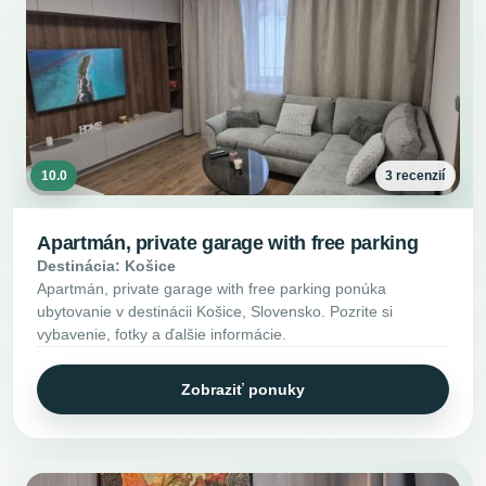
10.0
3 recenzií
Apartmán, private garage with free parking
Destinácia: Košice
Apartmán, private garage with free parking ponúka
ubytovanie v destinácii Košice, Slovensko. Pozrite si
vybavenie, fotky a ďalšie informácie.
Zobraziť ponuky