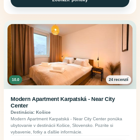
10.0
24 recenzií
Modern Apartment Karpatská - Near City
Center
Destinácia: Košice
Modern Apartment Karpatská - Near City Center ponúka
ubytovanie v destinácii Košice, Slovensko. Pozrite si
vybavenie, fotky a ďalšie informácie.