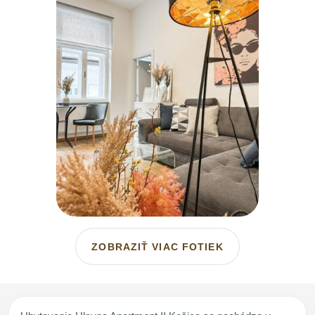
ZOBRAZIŤ VIAC FOTIEK