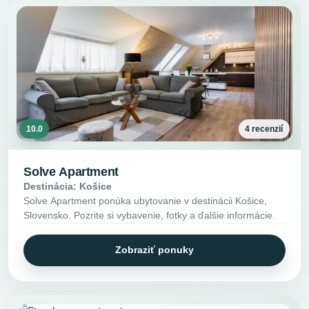
10.0
4 recenzií
Solve Apartment
Destinácia: Košice
Solve Apartment ponúka ubytovanie v destinácii Košice,
Slovensko. Pozrite si vybavenie, fotky a ďalšie informácie.
Zobraziť ponuky