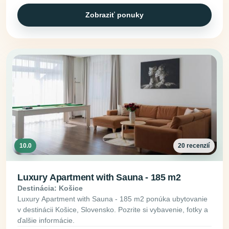
Zobraziť ponuky
10.0
20 recenzií
Luxury Apartment with Sauna - 185 m2
Destinácia: Košice
Luxury Apartment with Sauna - 185 m2 ponúka ubytovanie
v destinácii Košice, Slovensko. Pozrite si vybavenie, fotky a
ďalšie informácie.