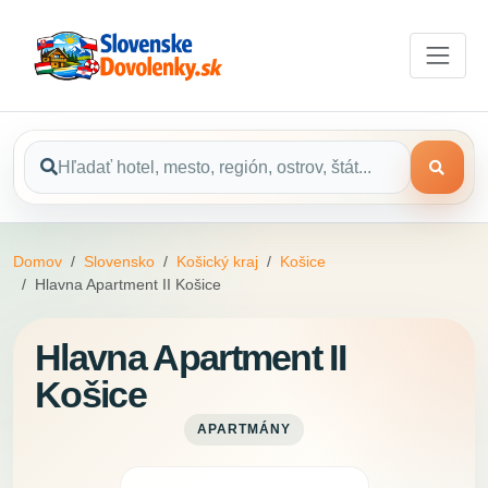
Domov
Slovensko
Košický kraj
Košice
Hlavna Apartment II Košice
Hlavna Apartment II
Košice
APARTMÁNY