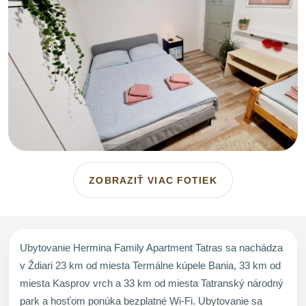
ZOBRAZIŤ VIAC FOTIEK
Ubytovanie Hermina Family Apartment Tatras sa nachádza
v Ždiari 23 km od miesta Termálne kúpele Bania, 33 km od
miesta Kasprov vrch a 33 km od miesta Tatranský národný
park a hosťom ponúka bezplatné Wi-Fi. Ubytovanie sa