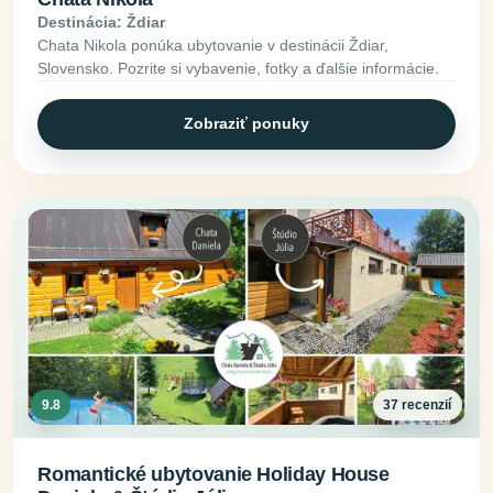
Destinácia: Ždiar
Chata Nikola ponúka ubytovanie v destinácii Ždiar,
Slovensko. Pozrite si vybavenie, fotky a ďalšie informácie.
Zobraziť ponuky
9.8
37 recenzií
Romantické ubytovanie Holiday House