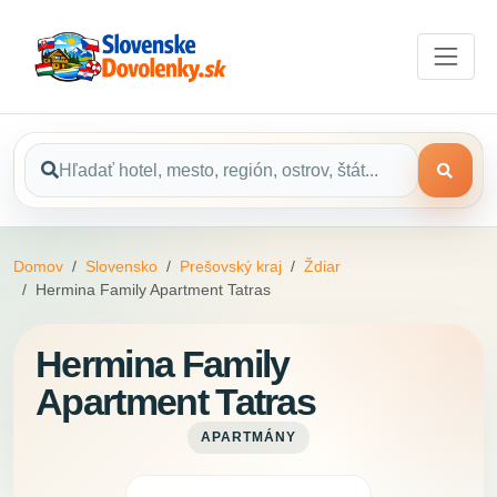
Domov
Slovensko
Prešovský kraj
Ždiar
Hermina Family Apartment Tatras
Hermina Family
Apartment Tatras
APARTMÁNY