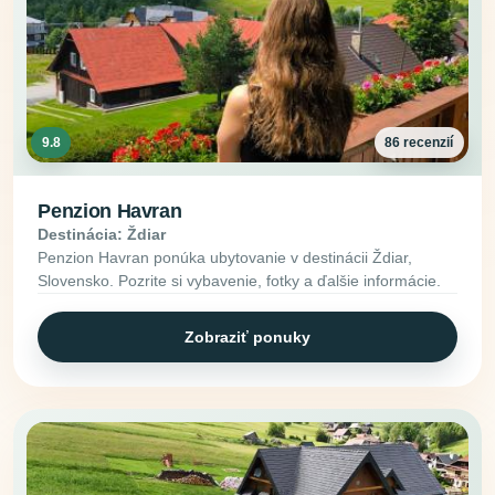
9.8
86 recenzií
Penzion Havran
Destinácia: Ždiar
Penzion Havran ponúka ubytovanie v destinácii Ždiar,
Slovensko. Pozrite si vybavenie, fotky a ďalšie informácie.
Zobraziť ponuky