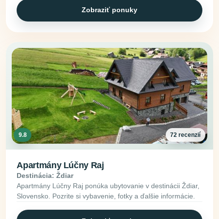
Zobraziť ponuky
9.8
72 recenzií
Apartmány Lúčny Raj
Destinácia: Ždiar
Apartmány Lúčny Raj ponúka ubytovanie v destinácii Ždiar,
Slovensko. Pozrite si vybavenie, fotky a ďalšie informácie.