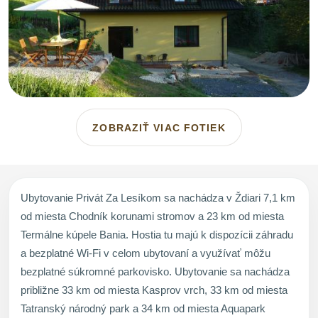
ZOBRAZIŤ VIAC FOTIEK
Ubytovanie Privát Za Lesíkom sa nachádza v Ždiari 7,1 km
od miesta Chodník korunami stromov a 23 km od miesta
Termálne kúpele Bania. Hostia tu majú k dispozícii záhradu
a bezplatné Wi-Fi v celom ubytovaní a využívať môžu
bezplatné súkromné parkovisko. Ubytovanie sa nachádza
približne 33 km od miesta Kasprov vrch, 33 km od miesta
Tatranský národný park a 34 km od miesta Aquapark