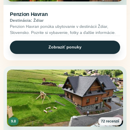
Penzion Havran
Destinácia: Ždiar
Penzion Havran ponúka ubytovanie v destinácii Ždiar,
Slovensko. Pozrite si vybavenie, fotky a ďalšie informácie.
Zobraziť ponuky
9.8
72 recenzií