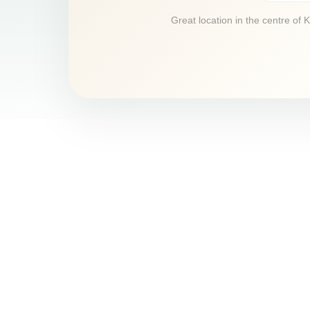
Great location in the centre of 