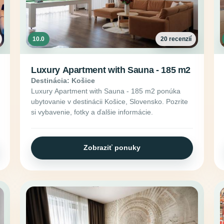
10.0
20 recenzií
Luxury Apartment with Sauna - 185 m2
Destinácia: Košice
Luxury Apartment with Sauna - 185 m2 ponúka
ubytovanie v destinácii Košice, Slovensko. Pozrite
si vybavenie, fotky a ďalšie informácie.
Zobraziť ponuky