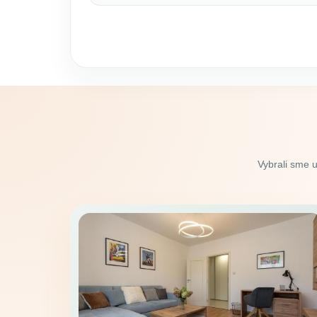
Vybrali sme 