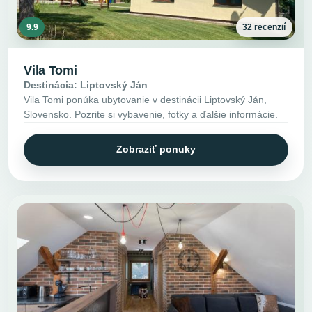
9.9
32 recenzií
Vila Tomi
Destinácia: Liptovský Ján
Vila Tomi ponúka ubytovanie v destinácii Liptovský Ján,
Slovensko. Pozrite si vybavenie, fotky a ďalšie informácie.
Zobraziť ponuky