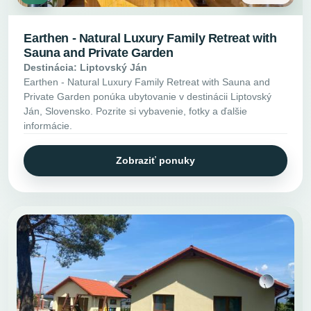
Earthen - Natural Luxury Family Retreat with
Sauna and Private Garden
Destinácia: Liptovský Ján
Earthen - Natural Luxury Family Retreat with Sauna and
Private Garden ponúka ubytovanie v destinácii Liptovský
Ján, Slovensko. Pozrite si vybavenie, fotky a ďalšie
informácie.
Zobraziť ponuky