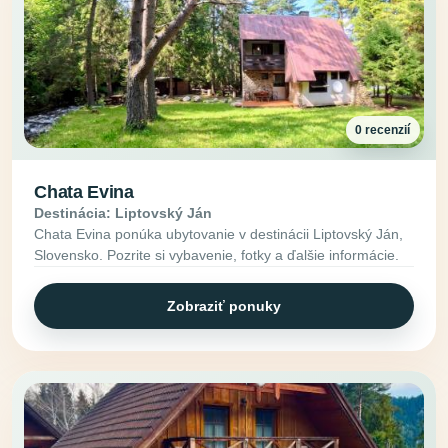
0 recenzií
Chata Evina
Destinácia: Liptovský Ján
Chata Evina ponúka ubytovanie v destinácii Liptovský Ján,
Slovensko. Pozrite si vybavenie, fotky a ďalšie informácie.
Zobraziť ponuky