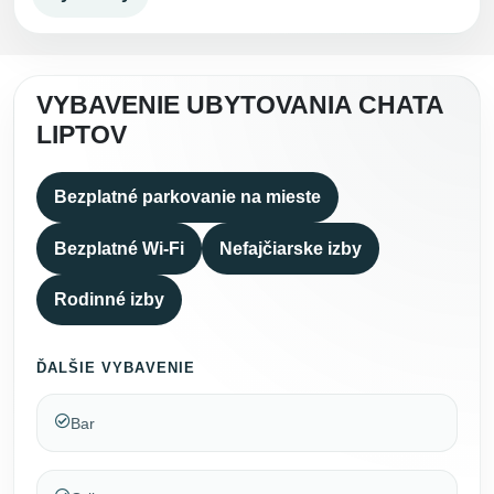
VYBAVENIE UBYTOVANIA CHATA
LIPTOV
Bezplatné parkovanie na mieste
Bezplatné Wi-Fi
Nefajčiarske izby
Rodinné izby
ĎALŠIE VYBAVENIE
Bar