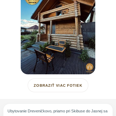
ZOBRAZIŤ VIAC FOTIEK
Ubytovanie Dreveničkovo, priamo pri Skibuse do Jasnej sa