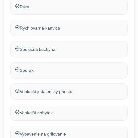
Rúra
Rýchlovarná kanvica
Spoločná kuchyňa
Sporák
Vonkajší jedálenský priestor
Vonkajší nábytok
Vybavenie na grilovanie