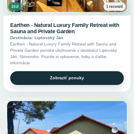
10.0
1 recenzií
Earthen - Natural Luxury Family Retreat with
Sauna and Private Garden
Destinácia: Liptovský Ján
Earthen - Natural Luxury Family Retreat with Sauna and
Private Garden ponúka ubytovanie v destinácii Liptovský
Ján, Slovensko. Pozrite si vybavenie, fotky a ďalšie
informácie.
Zobraziť ponuky