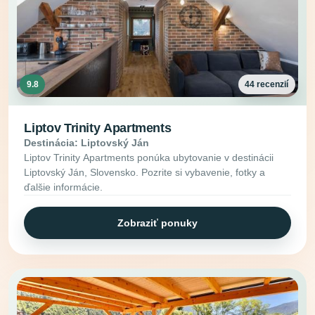
9.8
44 recenzií
Liptov Trinity Apartments
Destinácia: Liptovský Ján
Liptov Trinity Apartments ponúka ubytovanie v destinácii
Liptovský Ján, Slovensko. Pozrite si vybavenie, fotky a
ďalšie informácie.
Zobraziť ponuky