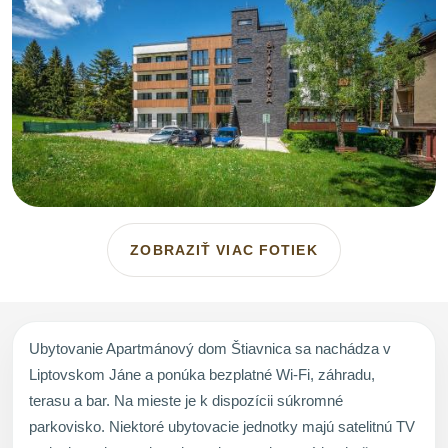
ZOBRAZIŤ VIAC FOTIEK
Ubytovanie Apartmánový dom Štiavnica sa nachádza v
Liptovskom Jáne a ponúka bezplatné Wi-Fi, záhradu,
terasu a bar. Na mieste je k dispozícii súkromné
parkovisko. Niektoré ubytovacie jednotky majú satelitnú TV