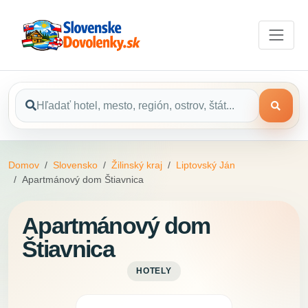
Domov
Slovensko
Žilinský kraj
Liptovský Ján
Apartmánový dom Štiavnica
Apartmánový dom
Štiavnica
HOTELY