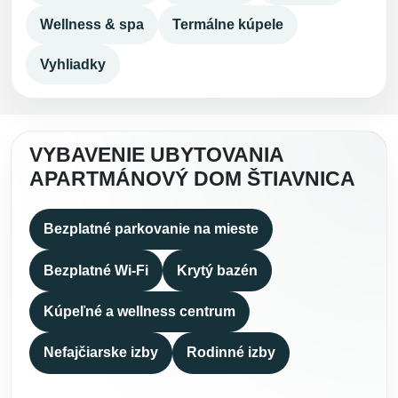
Wellness & spa
Termálne kúpele
Vyhliadky
VYBAVENIE UBYTOVANIA
APARTMÁNOVÝ DOM ŠTIAVNICA
Bezplatné parkovanie na mieste
Bezplatné Wi-Fi
Krytý bazén
Kúpeľné a wellness centrum
Nefajčiarske izby
Rodinné izby