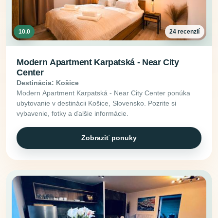
10.0
24 recenzií
Modern Apartment Karpatská - Near City
Center
Destinácia: Košice
Modern Apartment Karpatská - Near City Center ponúka
ubytovanie v destinácii Košice, Slovensko. Pozrite si
vybavenie, fotky a ďalšie informácie.
Zobraziť ponuky