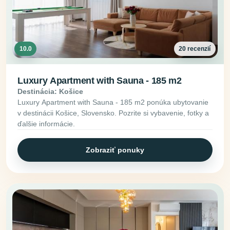
10.0
20 recenzií
Luxury Apartment with Sauna - 185 m2
Destinácia: Košice
Luxury Apartment with Sauna - 185 m2 ponúka ubytovanie
v destinácii Košice, Slovensko. Pozrite si vybavenie, fotky a
ďalšie informácie.
Zobraziť ponuky