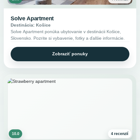
Solve Apartment
Destinácia: Košice
Solve Apartment ponúka ubytovanie v destinácii Košice,
Slovensko. Pozrite si vybavenie, fotky a ďalšie informácie.
Zobraziť ponuky
10.0
4 recenzií