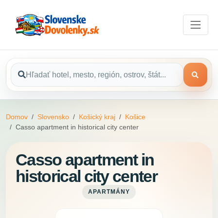
Domov
Slovensko
Košický kraj
Košice
Casso apartment in historical city center
Casso apartment in
historical city center
APARTMÁNY