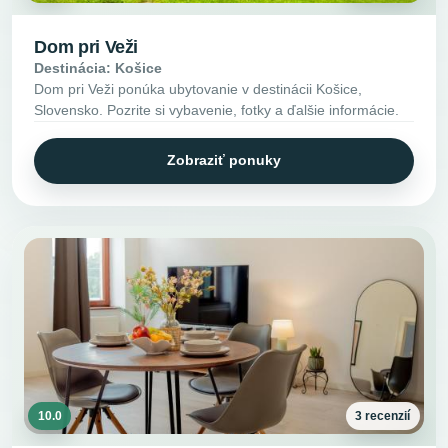
Dom pri Veži
Destinácia: Košice
Dom pri Veži ponúka ubytovanie v destinácii Košice,
Slovensko. Pozrite si vybavenie, fotky a ďalšie informácie.
Zobraziť ponuky
10.0
3 recenzií