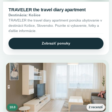
TRAVELER the travel diary apartment
Destinácia: Košice
TRAVELER the travel diary apartment ponúka ubytovanie v
destinácii Košice, Slovensko. Pozrite si vybavenie, fotky a
ďalšie informácie.
Zobraziť ponuky
10.0
2 recenzií