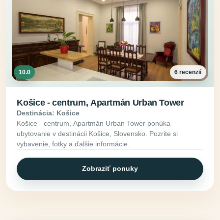
10.0
6 recenzií
Košice - centrum, Apartmán Urban Tower
Destinácia: Košice
Košice - centrum, Apartmán Urban Tower ponúka
ubytovanie v destinácii Košice, Slovensko. Pozrite si
vybavenie, fotky a ďalšie informácie.
Zobraziť ponuky