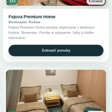
10.0
5 recenzií
Fejova Premium Home
Destinácia: Košice
Fejova Premium Home ponúka ubytovanie v destinácii
Košice, Slovensko. Pozrite si vybavenie, fotky a ďalšie
informácie.
Zobraziť ponuky