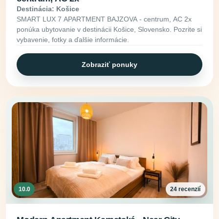
Destinácia: Košice
SMART LUX 7 APARTMENT BAJZOVA - centrum, AC 2x
ponúka ubytovanie v destinácii Košice, Slovensko. Pozrite si
vybavenie, fotky a ďalšie informácie.
Zobraziť ponuky
10.0
24 recenzií