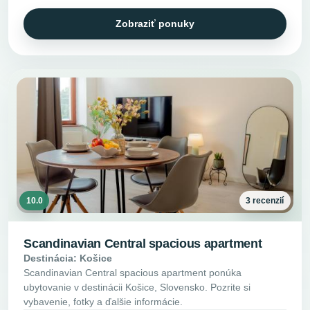
Zobraziť ponuky
10.0
3 recenzií
Scandinavian Central spacious apartment
Destinácia: Košice
Scandinavian Central spacious apartment ponúka
ubytovanie v destinácii Košice, Slovensko. Pozrite si
vybavenie, fotky a ďalšie informácie.