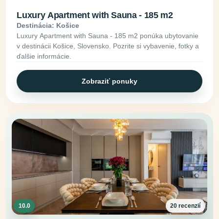
Luxury Apartment with Sauna - 185 m2
Destinácia: Košice
Luxury Apartment with Sauna - 185 m2 ponúka ubytovanie
v destinácii Košice, Slovensko. Pozrite si vybavenie, fotky a
ďalšie informácie.
Zobraziť ponuky
10.0
20 recenzií