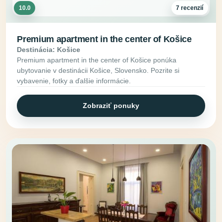
10.0
7 recenzií
Premium apartment in the center of Košice
Destinácia: Košice
Premium apartment in the center of Košice ponúka
ubytovanie v destinácii Košice, Slovensko. Pozrite si
vybavenie, fotky a ďalšie informácie.
Zobraziť ponuky