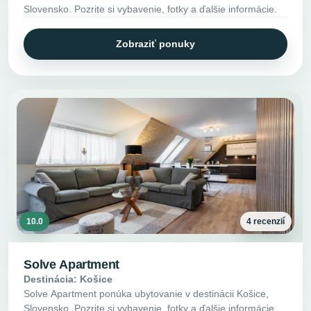
Slovensko. Pozrite si vybavenie, fotky a ďalšie informácie.
Zobraziť ponuky
10.0
4 recenzií
Solve Apartment
Destinácia: Košice
Solve Apartment ponúka ubytovanie v destinácii Košice,
Slovensko. Pozrite si vybavenie, fotky a ďalšie informácie.