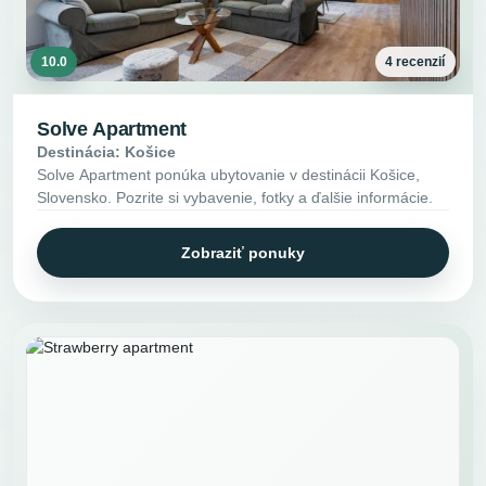
10.0
4 recenzií
Solve Apartment
Destinácia: Košice
Solve Apartment ponúka ubytovanie v destinácii Košice,
Slovensko. Pozrite si vybavenie, fotky a ďalšie informácie.
Zobraziť ponuky