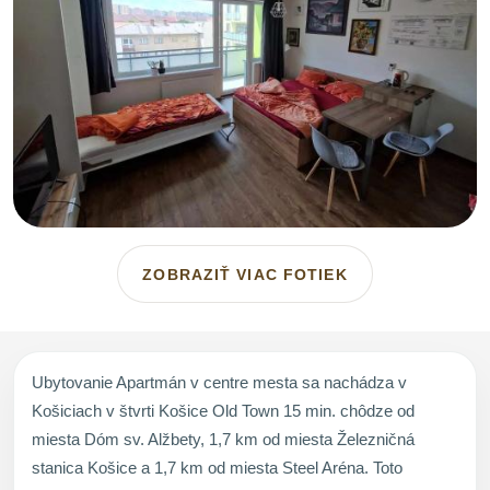
ZOBRAZIŤ VIAC FOTIEK
Ubytovanie Apartmán v centre mesta sa nachádza v
Košiciach v štvrti Košice Old Town 15 min. chôdze od
miesta Dóm sv. Alžbety, 1,7 km od miesta Železničná
stanica Košice a 1,7 km od miesta Steel Aréna. Toto