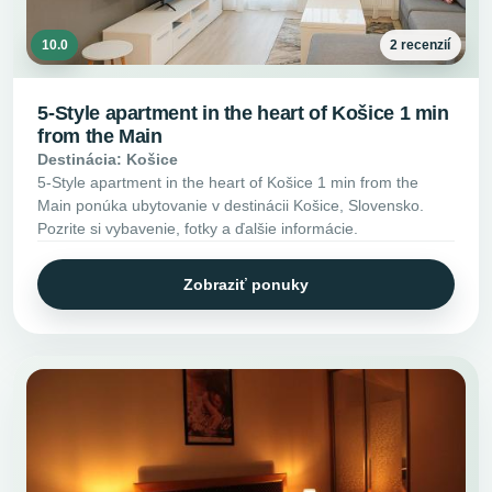
10.0
2 recenzií
5-Style apartment in the heart of Košice 1 min
from the Main
Destinácia: Košice
5-Style apartment in the heart of Košice 1 min from the
Main ponúka ubytovanie v destinácii Košice, Slovensko.
Pozrite si vybavenie, fotky a ďalšie informácie.
Zobraziť ponuky