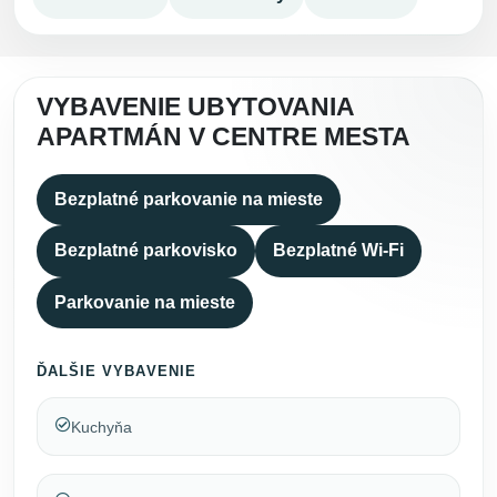
VYBAVENIE UBYTOVANIA
APARTMÁN V CENTRE MESTA
Bezplatné parkovanie na mieste
Bezplatné parkovisko
Bezplatné Wi-Fi
Parkovanie na mieste
ĎALŠIE VYBAVENIE
Kuchyňa