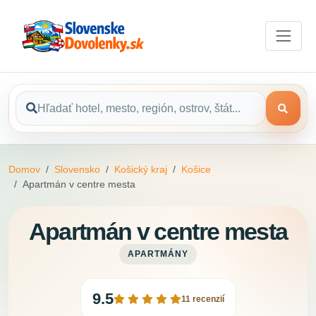
Domov
Slovensko
Košický kraj
Košice
Apartmán v centre mesta
Apartmán v centre mesta
APARTMÁNY
9.5
11 recenzií