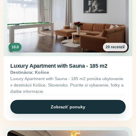
10.0
20 recenzií
Luxury Apartment with Sauna - 185 m2
Destinácia: Košice
Luxury Apartment with Sauna - 185 m2 ponúka ubytovanie
v destinácii Košice, Slovensko. Pozrite si vybavenie, fotky a
ďalšie informácie.
Zobraziť ponuky