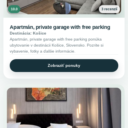
10.0
3 recenzií
Apartmán, private garage with free parking
Destinácia: Košice
Apartmán, private garage with free parking ponúka
ubytovanie v destinácii Košice, Slovensko. Pozrite si
vybavenie, fotky a ďalšie informácie.
Zobraziť ponuky