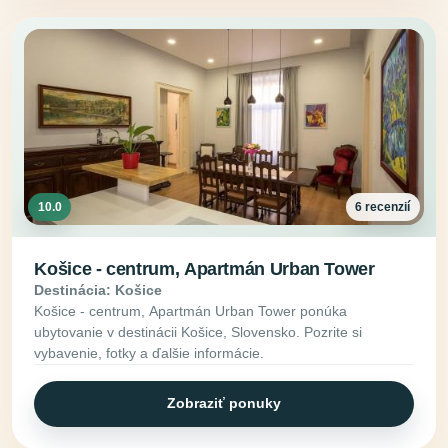
10.0
6 recenzií
Košice - centrum, Apartmán Urban Tower
Destinácia: Košice
Košice - centrum, Apartmán Urban Tower ponúka
ubytovanie v destinácii Košice, Slovensko. Pozrite si
vybavenie, fotky a ďalšie informácie.
Zobraziť ponuky