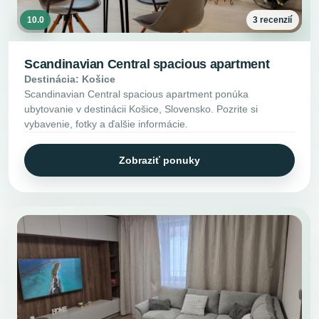
10.0
3 recenzií
Scandinavian Central spacious apartment
Destinácia: Košice
Scandinavian Central spacious apartment ponúka
ubytovanie v destinácii Košice, Slovensko. Pozrite si
vybavenie, fotky a ďalšie informácie.
Zobraziť ponuky