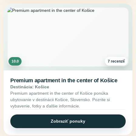
10.0
7 recenzií
Premium apartment in the center of Košice
Destinácia: Košice
Premium apartment in the center of Košice ponúka
ubytovanie v destinácii Košice, Slovensko. Pozrite si
vybavenie, fotky a ďalšie informácie.
Zobraziť ponuky