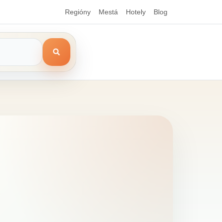
Regióny
Mestá
Hotely
Blog