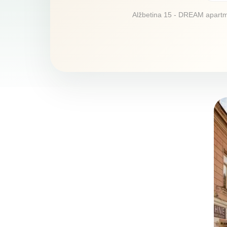
Alžbetina 15 - DREAM apartmán