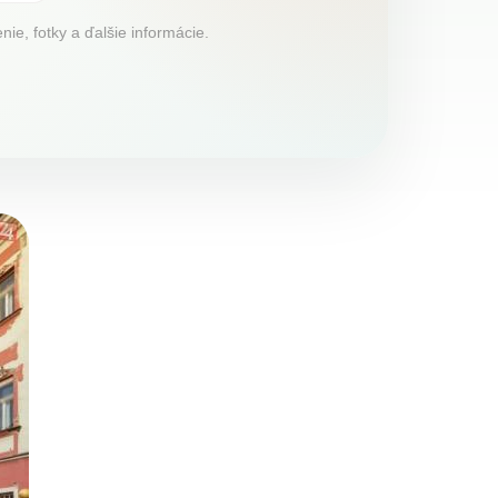
ie, fotky a ďalšie informácie.