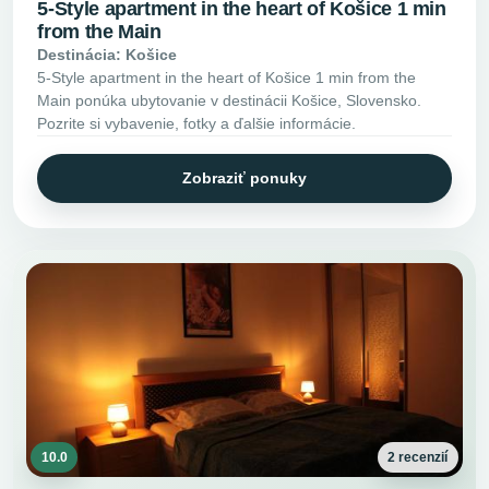
5-Style apartment in the heart of Košice 1 min
from the Main
Destinácia: Košice
5-Style apartment in the heart of Košice 1 min from the
Main ponúka ubytovanie v destinácii Košice, Slovensko.
Pozrite si vybavenie, fotky a ďalšie informácie.
Zobraziť ponuky
10.0
2 recenzií