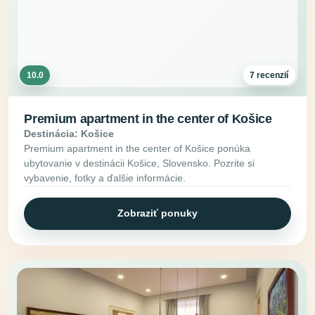
10.0
7 recenzií
Premium apartment in the center of Košice
Destinácia: Košice
Premium apartment in the center of Košice ponúka
ubytovanie v destinácii Košice, Slovensko. Pozrite si
vybavenie, fotky a ďalšie informácie.
Zobraziť ponuky