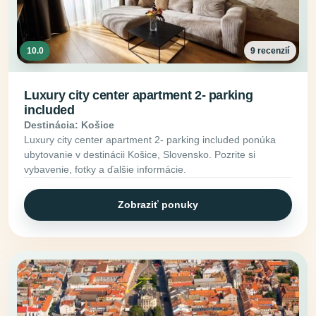
10.0
9 recenzií
Luxury city center apartment 2- parking
included
Destinácia: Košice
Luxury city center apartment 2- parking included ponúka
ubytovanie v destinácii Košice, Slovensko. Pozrite si
vybavenie, fotky a ďalšie informácie.
Zobraziť ponuky