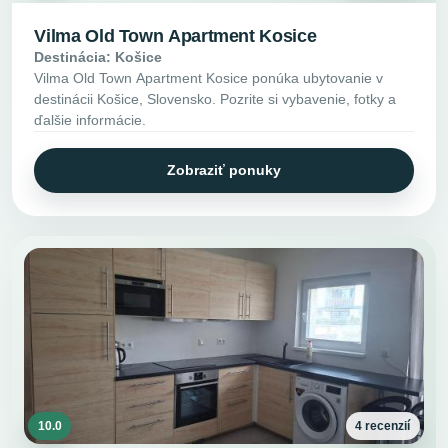
Vilma Old Town Apartment Kosice
Destinácia: Košice
Vilma Old Town Apartment Kosice ponúka ubytovanie v
destinácii Košice, Slovensko. Pozrite si vybavenie, fotky a
ďalšie informácie.
Zobraziť ponuky
10.0
4 recenzií