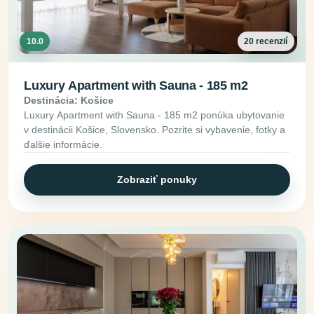
10.0
20 recenzií
Luxury Apartment with Sauna - 185 m2
Destinácia: Košice
Luxury Apartment with Sauna - 185 m2 ponúka ubytovanie
v destinácii Košice, Slovensko. Pozrite si vybavenie, fotky a
ďalšie informácie.
Zobraziť ponuky