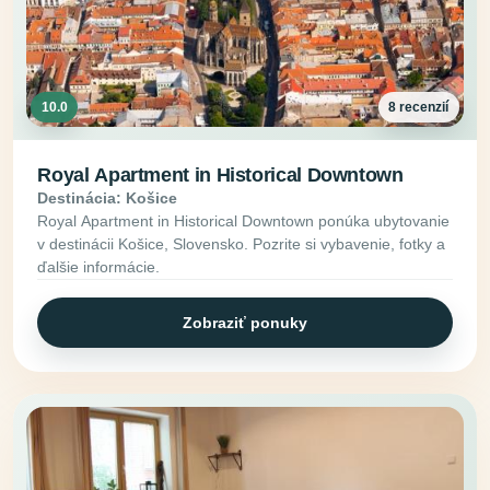
10.0
8 recenzií
Royal Apartment in Historical Downtown
Destinácia: Košice
Royal Apartment in Historical Downtown ponúka ubytovanie
v destinácii Košice, Slovensko. Pozrite si vybavenie, fotky a
ďalšie informácie.
Zobraziť ponuky