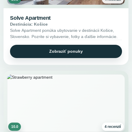
Solve Apartment
Destinácia: Košice
Solve Apartment ponúka ubytovanie v destinácii Košice,
Slovensko. Pozrite si vybavenie, fotky a ďalšie informácie.
Zobraziť ponuky
10.0
4 recenzií