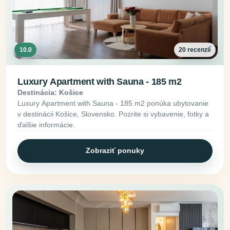
10.0
20 recenzií
Luxury Apartment with Sauna - 185 m2
Destinácia: Košice
Luxury Apartment with Sauna - 185 m2 ponúka ubytovanie
v destinácii Košice, Slovensko. Pozrite si vybavenie, fotky a
ďalšie informácie.
Zobraziť ponuky