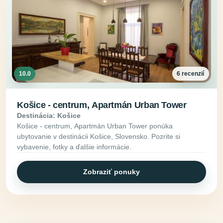
10.0
6 recenzií
Košice - centrum, Apartmán Urban Tower
Destinácia: Košice
Košice - centrum, Apartmán Urban Tower ponúka
ubytovanie v destinácii Košice, Slovensko. Pozrite si
vybavenie, fotky a ďalšie informácie.
Zobraziť ponuky