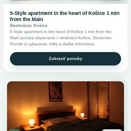
5-Style apartment in the heart of Košice 1 min
from the Main
Destinácia: Košice
5-Style apartment in the heart of Košice 1 min from the
Main ponúka ubytovanie v destinácii Košice, Slovensko.
Pozrite si vybavenie, fotky a ďalšie informácie.
Zobraziť ponuky