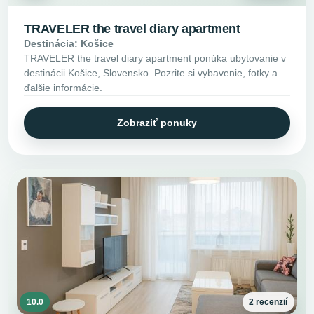
TRAVELER the travel diary apartment
Destinácia: Košice
TRAVELER the travel diary apartment ponúka ubytovanie v
destinácii Košice, Slovensko. Pozrite si vybavenie, fotky a
ďalšie informácie.
Zobraziť ponuky
10.0
2 recenzií