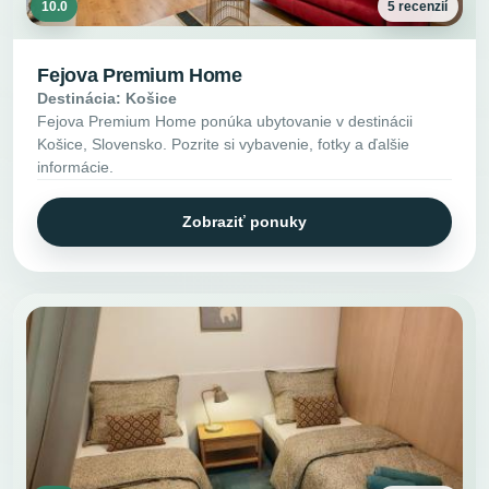
10.0
5 recenzií
Fejova Premium Home
Destinácia: Košice
Fejova Premium Home ponúka ubytovanie v destinácii
Košice, Slovensko. Pozrite si vybavenie, fotky a ďalšie
informácie.
Zobraziť ponuky