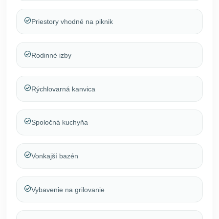
Priestory vhodné na piknik
Rodinné izby
Rýchlovarná kanvica
Spoločná kuchyňa
Vonkajší bazén
Vybavenie na grilovanie